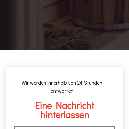
Wir werden innerhalb von 24 Stunden
antworten
Eine Nachricht
hinterlassen