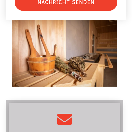
NACHRICHT SENDEN