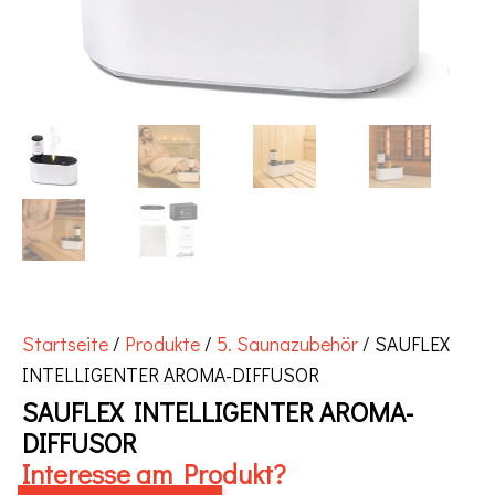
Startseite
/
Produkte
/
5. Saunazubehör
/ SAUFLEX
INTELLIGENTER AROMA-DIFFUSOR
SAUFLEX INTELLIGENTER AROMA-
DIFFUSOR
Interesse am Produkt?