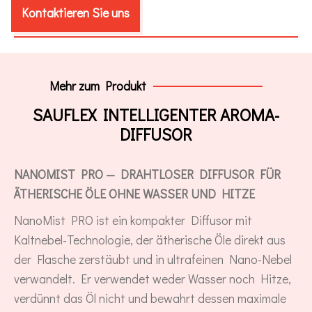
Kontaktieren Sie uns
Mehr zum Produkt
SAUFLEX INTELLIGENTER AROMA-
DIFFUSOR
NANOMIST PRO — DRAHTLOSER DIFFUSOR FÜR
ÄTHERISCHE ÖLE OHNE WASSER UND HITZE
NanoMist PRO ist ein kompakter Diffusor mit
Kaltnebel-Technologie, der ätherische Öle direkt aus
der Flasche zerstäubt und in ultrafeinen Nano-Nebel
verwandelt. Er verwendet weder Wasser noch Hitze,
verdünnt das Öl nicht und bewahrt dessen maximale