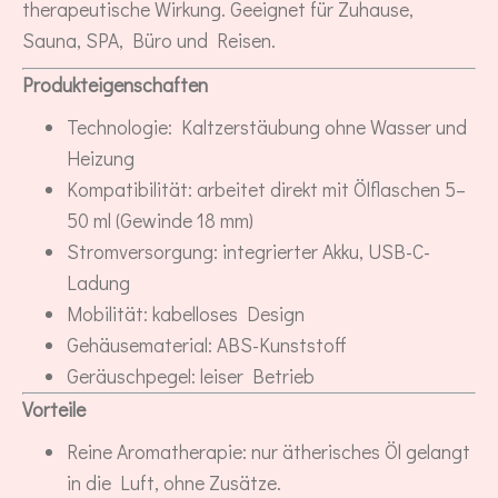
therapeutische Wirkung. Geeignet für Zuhause,
Sauna, SPA, Büro und Reisen.
Produkteigenschaften
Technologie: Kaltzerstäubung ohne Wasser und
Heizung
Kompatibilität: arbeitet direkt mit Ölflaschen 5–
50 ml (Gewinde 18 mm)
Stromversorgung: integrierter Akku, USB-C-
Ladung
Mobilität: kabelloses Design
Gehäusematerial: ABS-Kunststoff
Geräuschpegel: leiser Betrieb
Vorteile
Reine Aromatherapie: nur ätherisches Öl gelangt
in die Luft, ohne Zusätze.